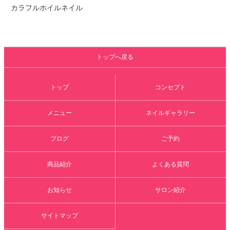
カラフルホイルネイル
トップへ戻る
トップ
コンセプト
メニュー
ネイルギャラリー
ブログ
ご予約
商品紹介
よくある質問
お知らせ
サロン紹介
サイトマップ