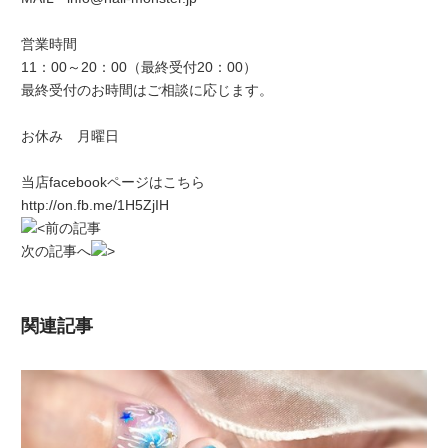
営業時間
11：00～20：00（最終受付20：00）
最終受付のお時間はご相談に応じます。
お休み 月曜日
当店facebookページはこちら
http://on.fb.me/1H5ZjIH
前の記事
次の記事へ
関連記事