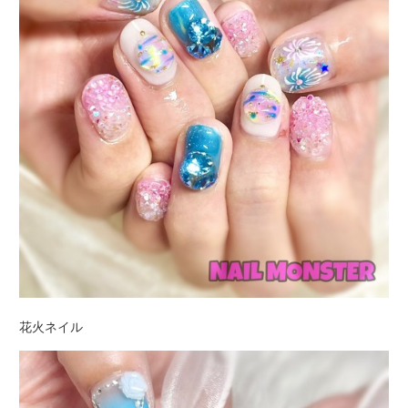
花火ネイル