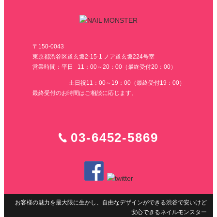
〒150-0043
東京都渋谷区道玄坂2-15-1 ノア道玄坂224号室
営業時間：平日 11：00～20：00（最終受付20：00）
土日祝11：00～19：00（最終受付19：00）
最終受付のお時間はご相談に応じます。
03-6452-5869
お客様の魅力を最大限に生かし、自由なデザインができる渋谷で安いけど
安心できるネイルモンスター