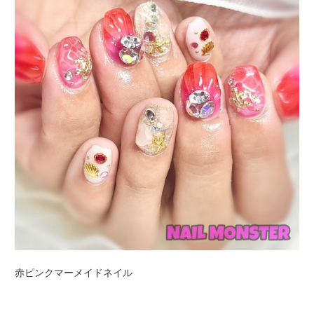
赤ピンクマーメイドネイル