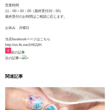
営業時間
11：00～20：00（最終受付20：00）
最終受付のお時間はご相談に応じます。
お休み 月曜日
当店facebookページはこちら
http://on.fb.me/1H5ZjIH
前の記事
次の記事へ
関連記事