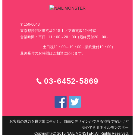
〒150-0043
東京都渋谷区道玄坂2-15-1 ノア道玄坂224号室
営業時間：平日 11：00～20：00（最終受付20：00）
土日祝11：00～19：00（最終受付19：00）
最終受付のお時間はご相談に応じます。
03-6452-5869
お客様の魅力を最大限に生かし、自由なデザインができる渋谷で安いけど
安心できるネイルモンスター
Copyright (C) 2015 NAIL MONSTER. All Rights Reserved.