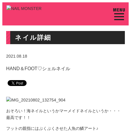
ネイル詳細
2021.08.18
HAND＆FOOT♡シェルネイル
おそろい！海ネイルというかマーメイドネイルというか・・・
最高です！！
フットの親指にはぷくぷくさせた人魚の鱗アート♪