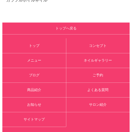
カラフルホイルネイル
トップへ戻る
トップ
コンセプト
メニュー
ネイルギャラリー
ブログ
ご予約
商品紹介
よくある質問
お知らせ
サロン紹介
サイトマップ