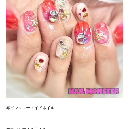
赤ピンクマーメイドネイル