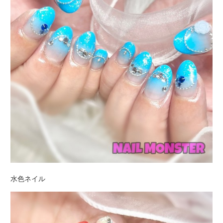
水色ネイル