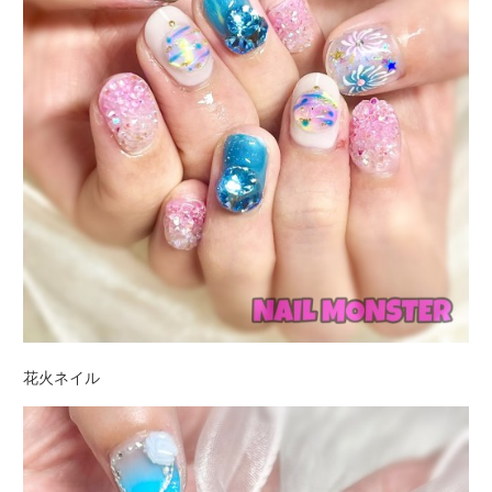
花火ネイル