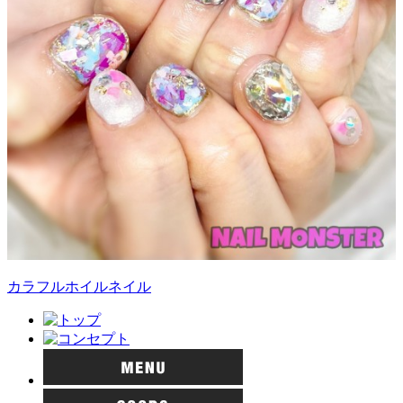
カラフルホイルネイル