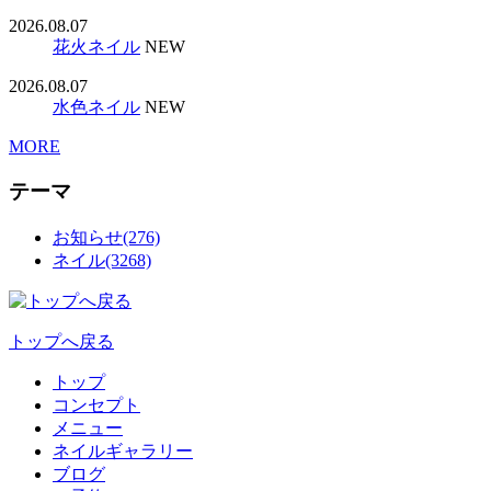
2026.08.07
花火ネイル
NEW
2026.08.07
水色ネイル
NEW
MORE
テーマ
お知らせ(276)
ネイル(3268)
トップへ戻る
トップ
コンセプト
メニュー
ネイルギャラリー
ブログ