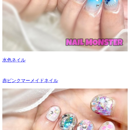
水色ネイル
赤ピンクマーメイドネイル