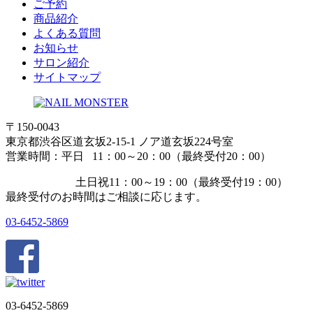
ご予約
商品紹介
よくある質問
お知らせ
サロン紹介
サイトマップ
〒150-0043
東京都渋谷区道玄坂2-15-1 ノア道玄坂224号室
営業時間：平日 11：00～20：00（最終受付20：00）
土日祝11：00～19：00（最終受付19：00）
最終受付のお時間はご相談に応じます。
03-6452-5869
03-6452-5869