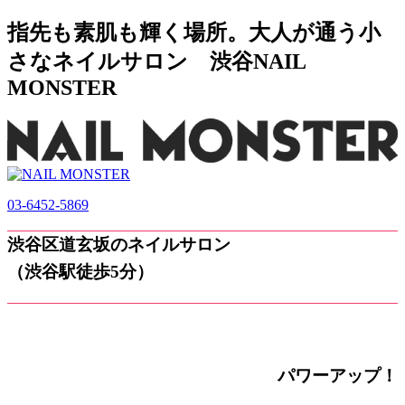
指先も素肌も輝く場所。大人が通う小
さなネイルサロン 渋谷NAIL
MONSTER
03-6452-5869
渋谷区道玄坂のネイルサロン
（渋谷駅徒歩5分）
パワーアップ！