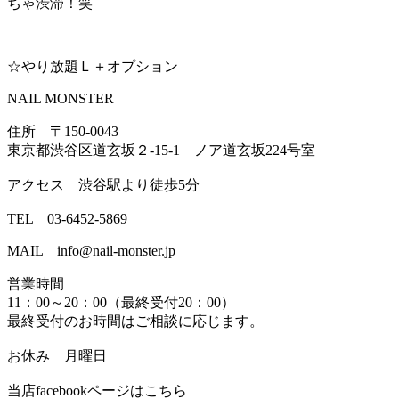
ちゃ渋滞！笑
☆やり放題Ｌ＋オプション
NAIL MONSTER
住所 〒150-0043
東京都渋谷区道玄坂２-15-1 ノア道玄坂224号室
アクセス 渋谷駅より徒歩5分
TEL 03-6452-5869
MAIL info@nail-monster.jp
営業時間
11：00～20：00（最終受付20：00）
最終受付のお時間はご相談に応じます。
お休み 月曜日
当店facebookページはこちら