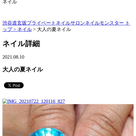
ネイル
渋谷道玄坂プライベートネイルサロンネイルモンスター ト
ップ >
ネイル
> 大人の夏ネイル
ネイル詳細
2021.08.10
大人の夏ネイル