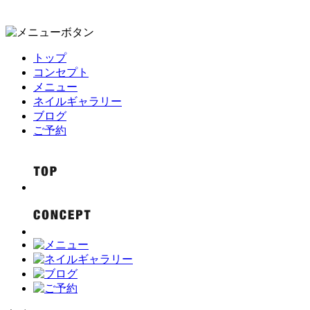
トップ
コンセプト
メニュー
ネイルギャラリー
ブログ
ご予約