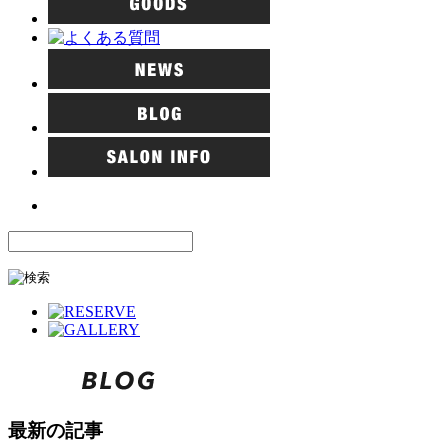
最新の記事