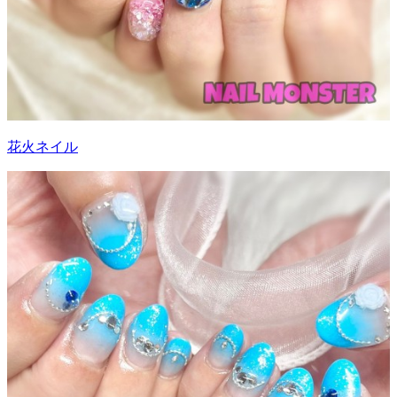
花火ネイル