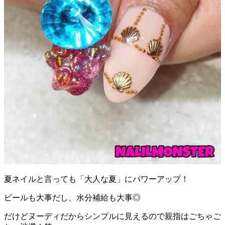
夏ネイルと言っても「大人な夏」にパワーアップ！
ビールも大事だし、水分補給も大事◎
だけどヌーディだからシンプルに見えるので親指はごちゃご