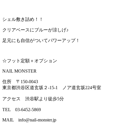
シェル敷き詰め！！
クリアベースにブルーが涼しげ♪
足元にも自信がついてパワーアップ！
☆フット定額＋オプション
NAIL MONSTER
住所 〒150-0043
東京都渋谷区道玄坂２-15-1 ノア道玄坂224号室
アクセス 渋谷駅より徒歩5分
TEL 03-6452-5869
MAIL info@nail-monster.jp