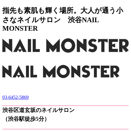
指先も素肌も輝く場所。大人が通う小
さなネイルサロン 渋谷NAIL
MONSTER
03-6452-5869
渋谷区道玄坂のネイルサロン
（渋谷駅徒歩5分）