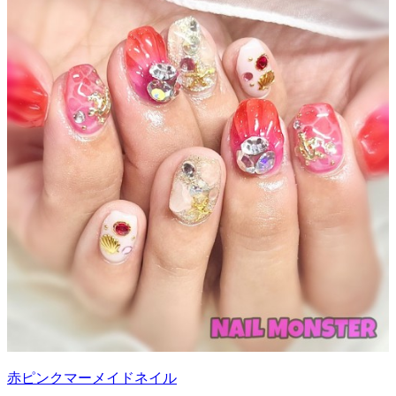
赤ピンクマーメイドネイル