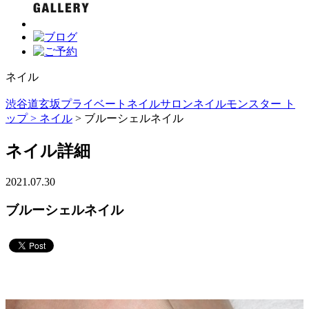
ネイル
渋谷道玄坂プライベートネイルサロンネイルモンスター ト
ップ >
ネイル
> ブルーシェルネイル
ネイル詳細
2021.07.30
ブルーシェルネイル