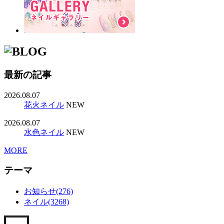
最新の記事
2026.08.07
花火ネイル
NEW
2026.08.07
水色ネイル
NEW
MORE
テーマ
お知らせ(276)
ネイル(3268)