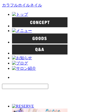
カラフルホイルネイル