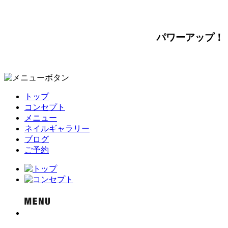
パワーアップ！
トップ
コンセプト
メニュー
ネイルギャラリー
ブログ
ご予約