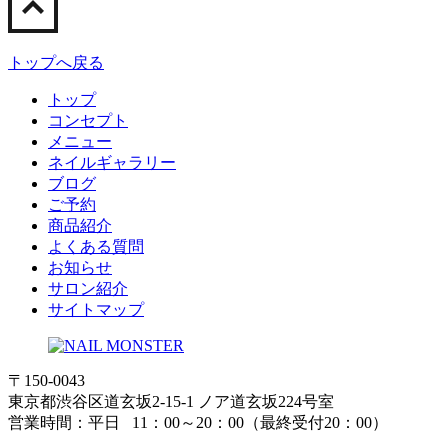
トップへ戻る
トップ
コンセプト
メニュー
ネイルギャラリー
ブログ
ご予約
商品紹介
よくある質問
お知らせ
サロン紹介
サイトマップ
〒150-0043
東京都渋谷区道玄坂2-15-1 ノア道玄坂224号室
営業時間：平日 11：00～20：00（最終受付20：00）