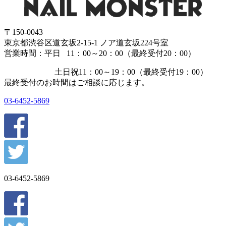
〒150-0043
東京都渋谷区道玄坂2-15-1 ノア道玄坂224号室
営業時間：平日 11：00～20：00（最終受付20：00）
土日祝11：00～19：00（最終受付19：00）
最終受付のお時間はご相談に応じます。
03-6452-5869
03-6452-5869