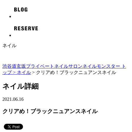
ネイル
渋谷道玄坂プライベートネイルサロンネイルモンスター ト
ップ >
ネイル
> クリアめ！ブラックニュアンスネイル
ネイル詳細
2021.06.16
クリアめ！ブラックニュアンスネイル