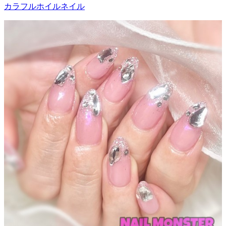
カラフルホイルネイル