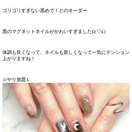
ゴリゴリすぎない黒めで！とのオーダー
黒のマグネットネイルがかわいすぎました(≧▽≦)
体調も良くなって、ネイルも新しくなって一気にテンション
上がりますね！
☆やり放題Ｌ