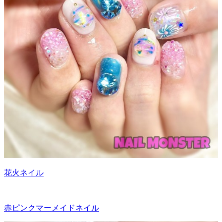
花火ネイル
赤ピンクマーメイドネイル