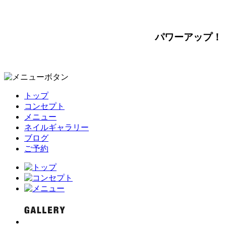
パワーアップ！
トップ
コンセプト
メニュー
ネイルギャラリー
ブログ
ご予約