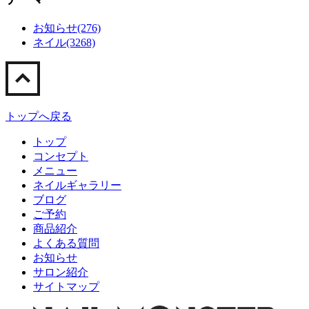
お知らせ(276)
ネイル(3268)
トップへ戻る
トップ
コンセプト
メニュー
ネイルギャラリー
ブログ
ご予約
商品紹介
よくある質問
お知らせ
サロン紹介
サイトマップ