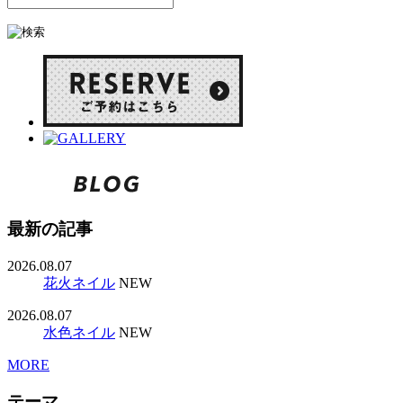
最新の記事
2026.08.07
花火ネイル
NEW
2026.08.07
水色ネイル
NEW
MORE
テーマ