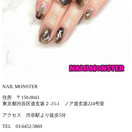
NAIL MONSTER
住所 〒150-0043
東京都渋谷区道玄坂２-15-1 ノア道玄坂224号室
アクセス 渋谷駅より徒歩5分
TEL 03-6452-5869