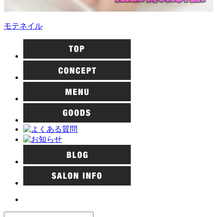
モテネイル