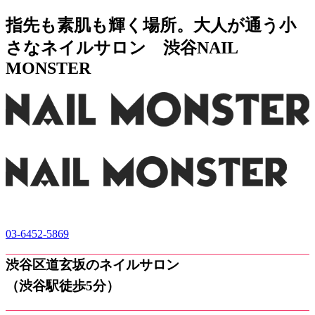
指先も素肌も輝く場所。大人が通う小
さなネイルサロン 渋谷NAIL
MONSTER
03-6452-5869
渋谷区道玄坂のネイルサロン
（渋谷駅徒歩5分）