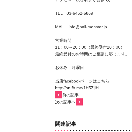
TEL 03-6452-5869
MAIL info@nail-monster.jp
営業時間
11：00～20：00（最終受付20：00）
最終受付のお時間はご相談に応じます。
お休み 月曜日
当店facebookページはこちら
http://on.fb.me/1H5ZjIH
前の記事
次の記事へ
関連記事