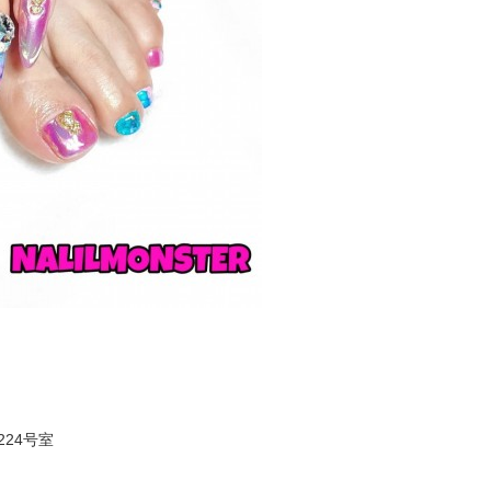
224号室