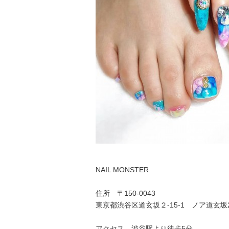
NAIL MONSTER
住所 〒150-0043
東京都渋谷区道玄坂２-15-1 ノア道玄坂
アクセス 渋谷駅より徒歩5分