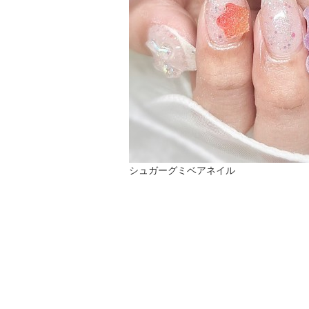
シュガーグミベアネイル