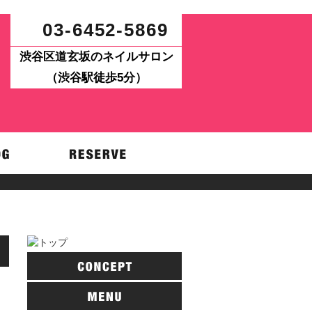
03-6452-5869
渋谷区道玄坂のネイルサロン
（渋谷駅徒歩5分）
パワーアップ！