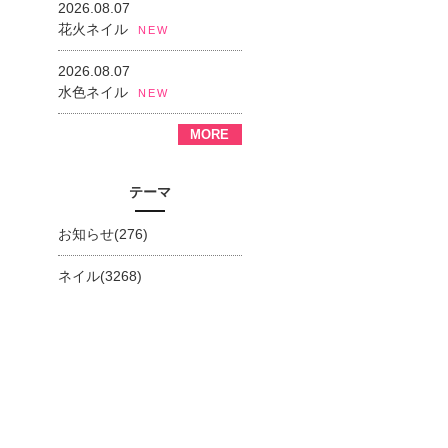
2026.08.07
花火ネイル
NEW
2026.08.07
水色ネイル
NEW
MORE
テーマ
お知らせ(276)
ネイル(3268)