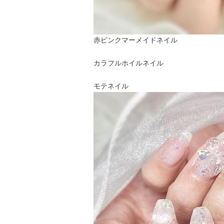
赤ピンクマーメイドネイル
カラフルホイルネイル
モテネイル