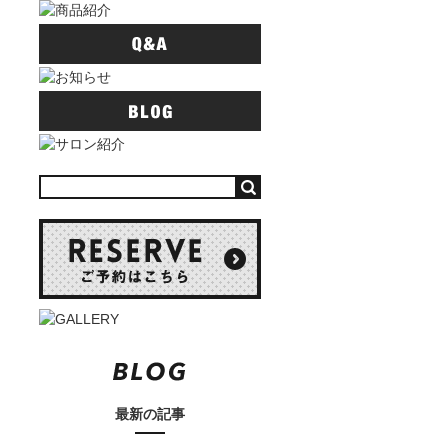
最新の記事