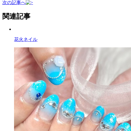
次の記事へ
関連記事
花火ネイル