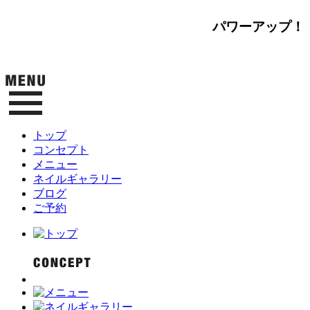
パワーアップ！
トップ
コンセプト
メニュー
ネイルギャラリー
ブログ
ご予約