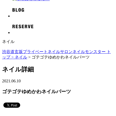
ネイル
渋谷道玄坂プライベートネイルサロンネイルモンスター ト
ップ >
ネイル
> ゴテゴテゆめかわネイルパーツ
ネイル詳細
2021.06.10
ゴテゴテゆめかわネイルパーツ