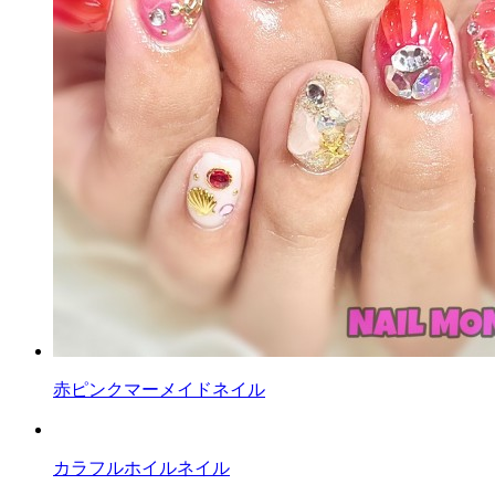
赤ピンクマーメイドネイル
カラフルホイルネイル