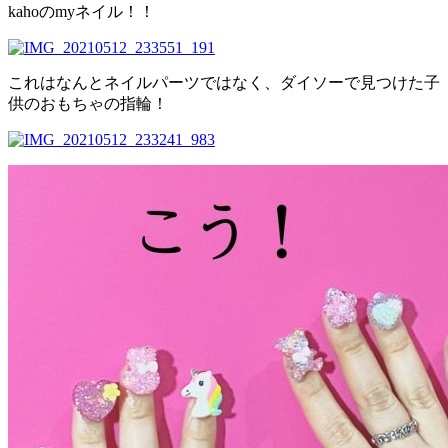
kahoのmyネイル！！
これはなんとネイルパーツではなく、ダイソーで見つけた子
供のおもちゃの指輪！