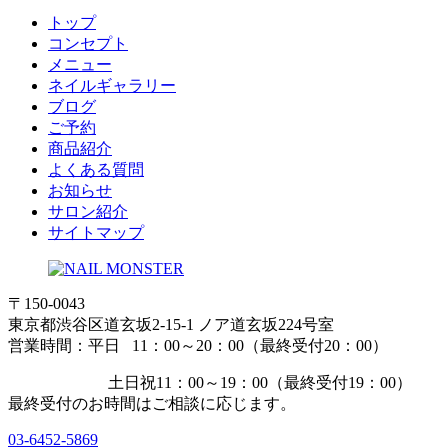
トップ
コンセプト
メニュー
ネイルギャラリー
ブログ
ご予約
商品紹介
よくある質問
お知らせ
サロン紹介
サイトマップ
〒150-0043
東京都渋谷区道玄坂2-15-1 ノア道玄坂224号室
営業時間：平日 11：00～20：00（最終受付20：00）
土日祝11：00～19：00（最終受付19：00）
最終受付のお時間はご相談に応じます。
03-6452-5869