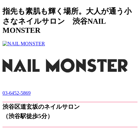
指先も素肌も輝く場所。大人が通う小
さなネイルサロン 渋谷NAIL
MONSTER
03-6452-5869
渋谷区道玄坂のネイルサロン
（渋谷駅徒歩5分）