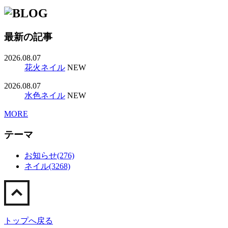
最新の記事
2026.08.07
花火ネイル
NEW
2026.08.07
水色ネイル
NEW
MORE
テーマ
お知らせ(276)
ネイル(3268)
トップへ戻る