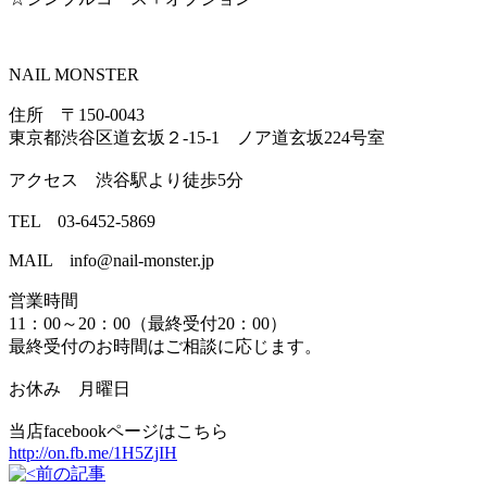
NAIL MONSTER
住所 〒150-0043
東京都渋谷区道玄坂２-15-1 ノア道玄坂224号室
アクセス 渋谷駅より徒歩5分
TEL 03-6452-5869
MAIL info@nail-monster.jp
営業時間
11：00～20：00（最終受付20：00）
最終受付のお時間はご相談に応じます。
お休み 月曜日
当店facebookページはこちら
http://on.fb.me/1H5ZjIH
前の記事