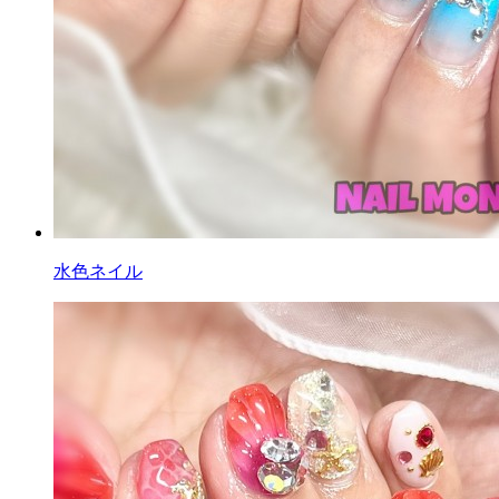
水色ネイル