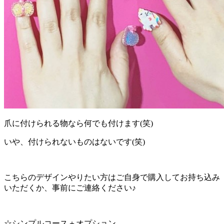
爪に付けられる物なら何でも付けます(笑)
いや、付けられないものはないです(笑)
こちらのデザインやりたい方はご自身で購入してお持ち込み
いただくか、事前にご連絡ください♪
☆シンプルコース＋オプション