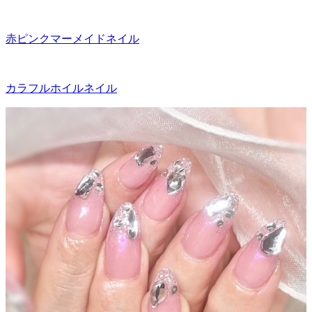
赤ピンクマーメイドネイル
カラフルホイルネイル