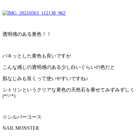
透明感のある黄色！！
パキッとした黄色も良いですが
こんな感じの透明感のある少し白いぐらいの色だと
肌なじみも良くって使いやすいですね♪
シトリンというクリアな黄色の天然石を乗せてみずみずしく
(*^^*)
☆シルバーコース
NAIL MONSTER