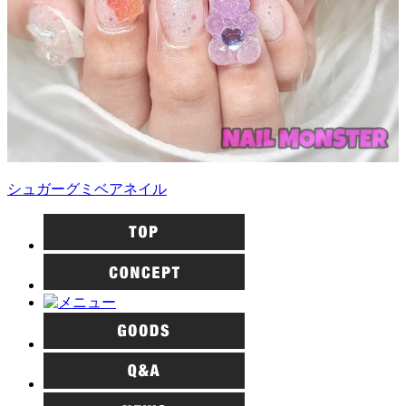
シュガーグミベアネイル