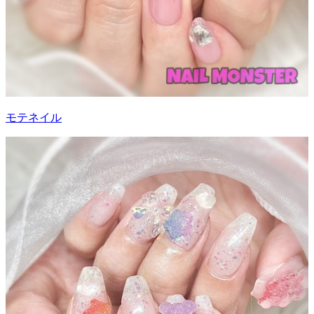
モテネイル