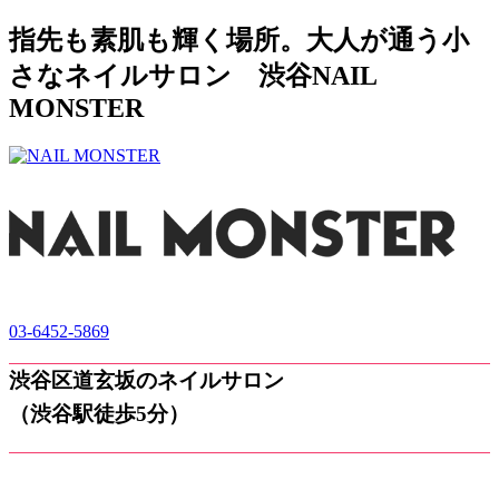
指先も素肌も輝く場所。大人が通う小
さなネイルサロン 渋谷NAIL
MONSTER
03-6452-5869
渋谷区道玄坂のネイルサロン
（渋谷駅徒歩5分）