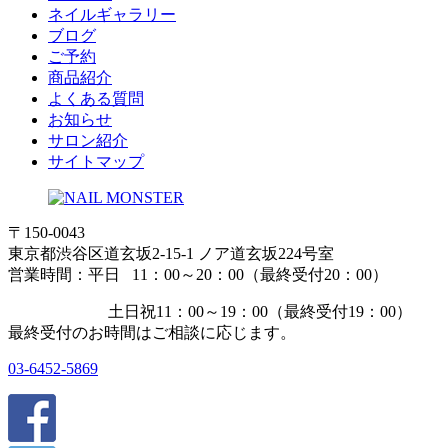
ネイルギャラリー
ブログ
ご予約
商品紹介
よくある質問
お知らせ
サロン紹介
サイトマップ
〒150-0043
東京都渋谷区道玄坂2-15-1 ノア道玄坂224号室
営業時間：平日 11：00～20：00（最終受付20：00）
土日祝11：00～19：00（最終受付19：00）
最終受付のお時間はご相談に応じます。
03-6452-5869