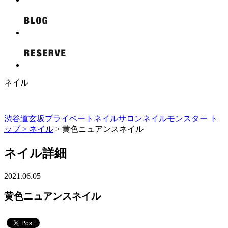
ネイル
渋谷道玄坂プライベートネイルサロンネイルモンスター ト
ップ >
ネイル
> 黄色ニュアンスネイル
ネイル詳細
2021.06.05
黄色ニュアンスネイル