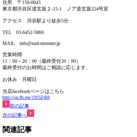
住所 〒150-0043
東京都渋谷区道玄坂２-15-1 ノア道玄坂224号室
アクセス 渋谷駅より徒歩5分
TEL 03-6452-5869
MAIL info@nail-monster.jp
営業時間
11：00～20：00（最終受付20：00）
最終受付のお時間はご相談に応じます。
お休み 月曜日
当店facebookページはこちら
http://on.fb.me/1H5ZjIH
前の記事
次の記事へ
関連記事