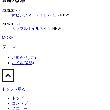
最新の記事
2026.07.30
赤ピンクマーメイドネイル
NEW
2026.07.30
カラフルホイルネイル
NEW
MORE
テーマ
お知らせ(275)
ネイル(3266)
トップへ戻る
トップ
コンセプト
メニュー