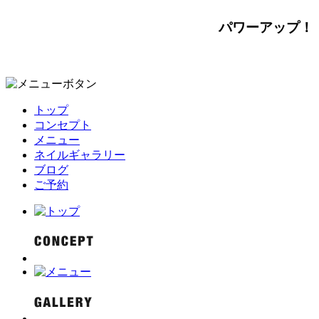
パワーアップ！
トップ
コンセプト
メニュー
ネイルギャラリー
ブログ
ご予約