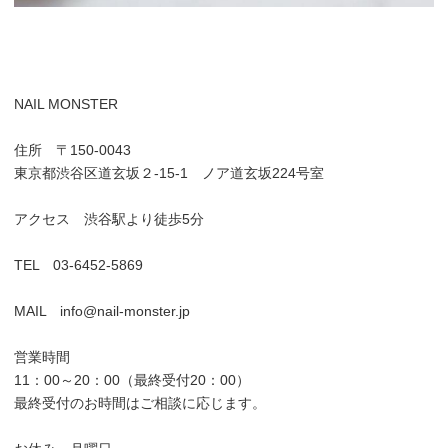
NAIL MONSTER
住所 〒150-0043
東京都渋谷区道玄坂２-15-1 ノア道玄坂224号室
アクセス 渋谷駅より徒歩5分
TEL 03-6452-5869
MAIL info@nail-monster.jp
営業時間
11：00～20：00（最終受付20：00）
最終受付のお時間はご相談に応じます。