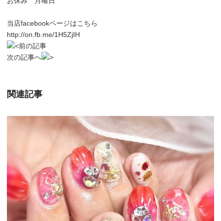
お休み 月曜日
当店facebookページはこちら
http://on.fb.me/1H5ZjIH
前の記事
次の記事へ
関連記事