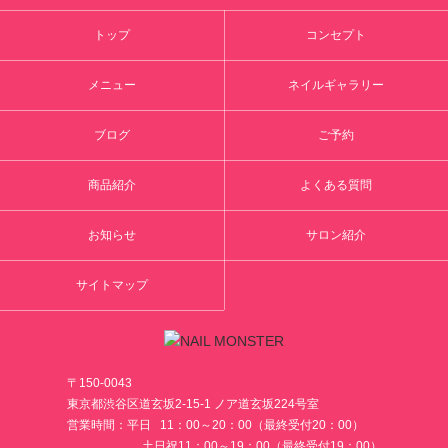
トップ
コンセプト
メニュー
ネイルギャラリー
ブログ
ご予約
商品紹介
よくある質問
お知らせ
サロン紹介
サイトマップ
〒150-0043
東京都渋谷区道玄坂2-15-1 ノア道玄坂224号室
営業時間：平日 11：00～20：00（最終受付20：00）
土日祝11：00～19：00（最終受付19：00）