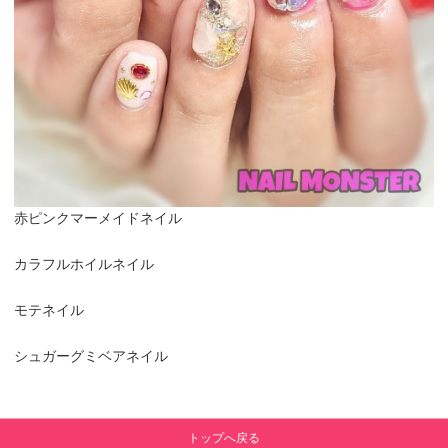
赤ピンクマーメイドネイル
カラフルホイルネイル
モテネイル
シュガーグミベアネイル
トップへ戻る