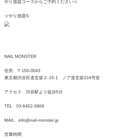
やり放題コースからご予約ください☆
☆やり放題S
NAIL MONSTER
住所 〒150-0043
東京都渋谷区道玄坂２-15-1 ノア道玄坂224号室
アクセス 渋谷駅より徒歩5分
TEL 03-6452-5869
MAIL info@nail-monster.jp
営業時間