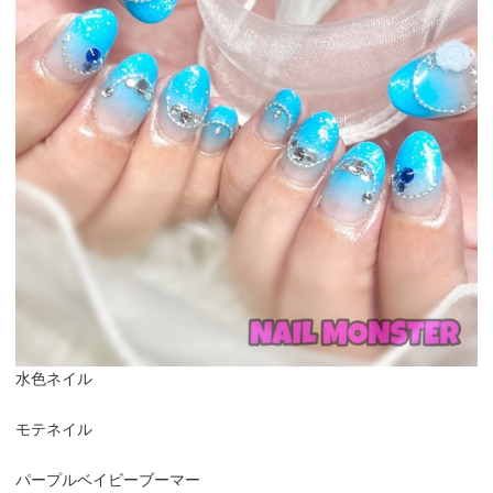
水色ネイル
モテネイル
パープルベイビーブーマー