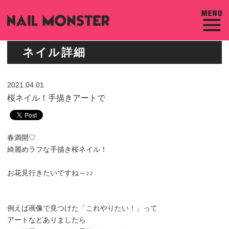
ネイル詳細
2021.04.01
桜ネイル！手描きアートで
春満開♡
綺麗めラフな手描き桜ネイル！
お花見行きたいですね～♪♪
例えば画像で見つけた「これやりたい！」って
アートなどありましたら