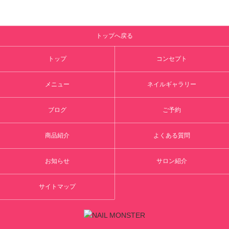
トップへ戻る
トップ
コンセプト
メニュー
ネイルギャラリー
ブログ
ご予約
商品紹介
よくある質問
お知らせ
サロン紹介
サイトマップ