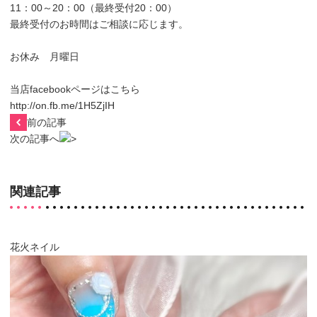
11：00～20：00（最終受付20：00）
最終受付のお時間はご相談に応じます。
お休み 月曜日
当店facebookページはこちら
http://on.fb.me/1H5ZjIH
前の記事
次の記事へ
関連記事
花火ネイル