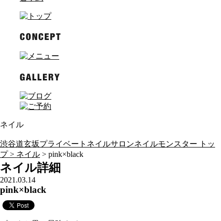
ネイル
渋谷道玄坂プライベートネイルサロンネイルモンスター トッ
プ >
ネイル
> pink×black
ネイル詳細
2021.03.14
pink×black