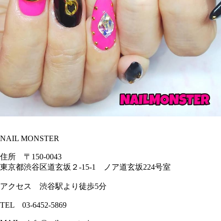
NAIL MONSTER
住所 〒150-0043
東京都渋谷区道玄坂２-15-1 ノア道玄坂224号室
アクセス 渋谷駅より徒歩5分
TEL 03-6452-5869