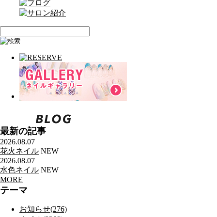
最新の記事
2026.08.07
花火ネイル
NEW
2026.08.07
水色ネイル
NEW
MORE
テーマ
お知らせ(276)