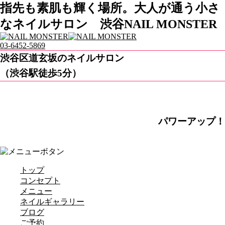
指先も素肌も輝く場所。大人が通う小さ
なネイルサロン 渋谷NAIL MONSTER
03-6452-5869
渋谷区道玄坂のネイルサロン
（渋谷駅徒歩5分）
パワーアップ！
トップ
コンセプト
メニュー
ネイルギャラリー
ブログ
ご予約