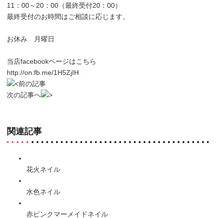
11：00～20：00（最終受付20：00）
最終受付のお時間はご相談に応じます。
お休み 月曜日
当店facebookページはこちら
http://on.fb.me/1H5ZjIH
前の記事
次の記事へ
関連記事
花火ネイル
水色ネイル
赤ピンクマーメイドネイル