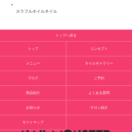
カラフルホイルネイル
トップへ戻る
トップ
コンセプト
メニュー
ネイルギャラリー
ブログ
ご予約
商品紹介
よくある質問
お知らせ
サロン紹介
サイトマップ