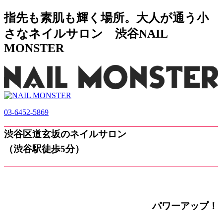
指先も素肌も輝く場所。大人が通う小
さなネイルサロン 渋谷NAIL
MONSTER
03-6452-5869
渋谷区道玄坂のネイルサロン
（渋谷駅徒歩5分）
パワーアップ！