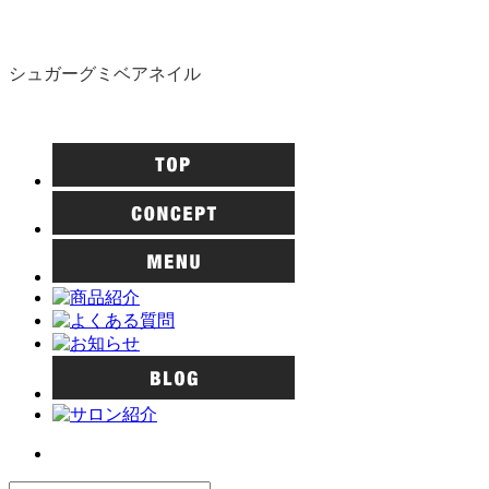
シュガーグミベアネイル