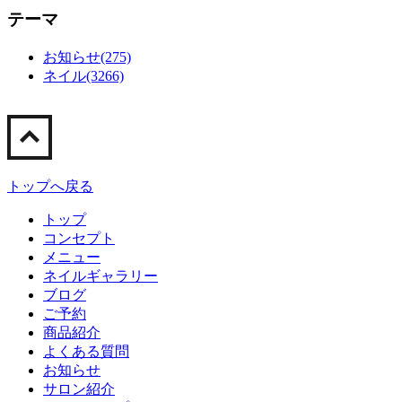
テーマ
お知らせ(275)
ネイル(3266)
トップへ戻る
トップ
コンセプト
メニュー
ネイルギャラリー
ブログ
ご予約
商品紹介
よくある質問
お知らせ
サロン紹介