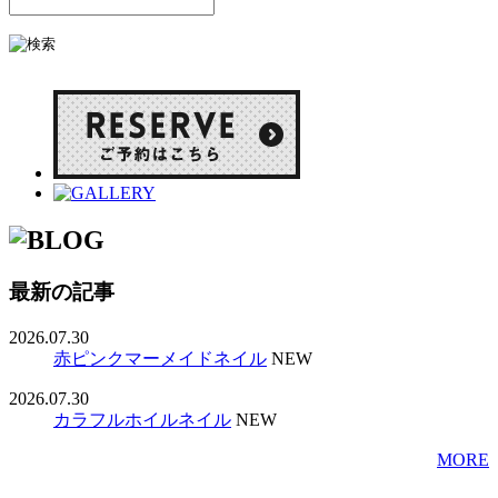
最新の記事
2026.07.30
赤ピンクマーメイドネイル
NEW
2026.07.30
カラフルホイルネイル
NEW
MORE