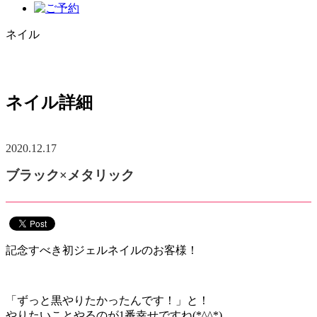
ネイル
ネイル詳細
2020.12.17
ブラック×メタリック
記念すべき初ジェルネイルのお客様！
「ずっと黒やりたかったんです！」と！
やりたいことやるのが1番幸せですね(*^^*)