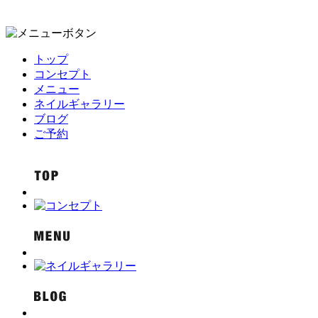
トップ
コンセプト
メニュー
ネイルギャラリー
ブログ
ご予約