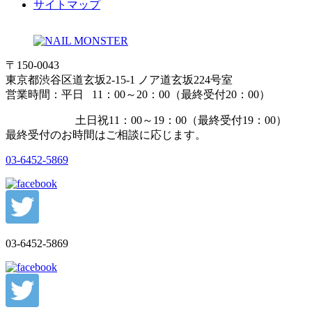
サイトマップ
〒150-0043
東京都渋谷区道玄坂2-15-1 ノア道玄坂224号室
営業時間：平日 11：00～20：00（最終受付20：00）
土日祝11：00～19：00（最終受付19：00）
最終受付のお時間はご相談に応じます。
03-6452-5869
03-6452-5869