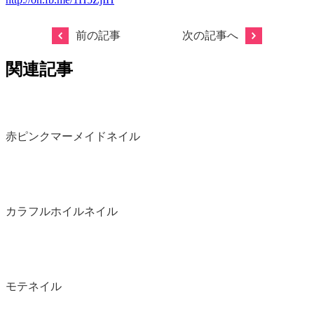
前の記事
次の記事へ
関連記事
赤ピンクマーメイドネイル
カラフルホイルネイル
モテネイル