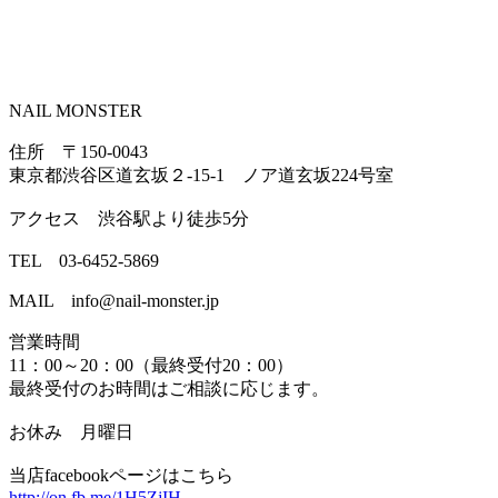
NAIL MONSTER
住所 〒150-0043
東京都渋谷区道玄坂２-15-1 ノア道玄坂224号室
アクセス 渋谷駅より徒歩5分
TEL 03-6452-5869
MAIL info@nail-monster.jp
営業時間
11：00～20：00（最終受付20：00）
最終受付のお時間はご相談に応じます。
お休み 月曜日
当店facebookページはこちら
http://on.fb.me/1H5ZjIH