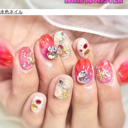
水色ネイル