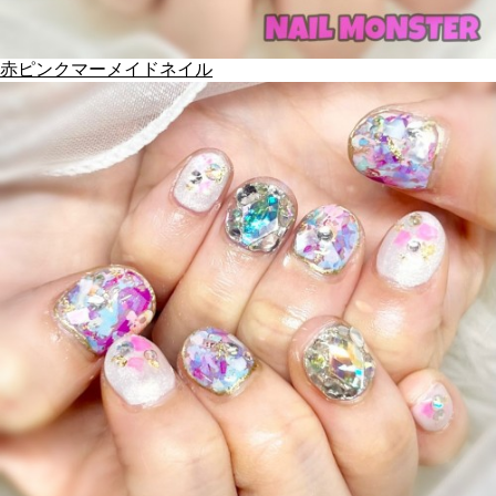
赤ピンクマーメイドネイル