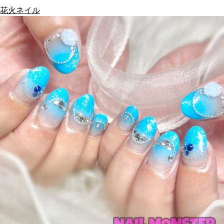
花火ネイル