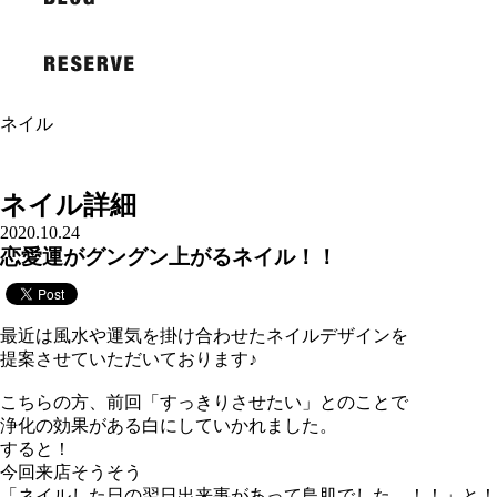
ネイル
ネイル詳細
2020.10.24
恋愛運がグングン上がるネイル！！
最近は風水や運気を掛け合わせたネイルデザインを
提案させていただいております♪
こちらの方、前回「すっきりさせたい」とのことで
浄化の効果がある白にしていかれました。
すると！
今回来店そうそう
「ネイルした日の翌日出来事があって鳥肌でした…！！」と！