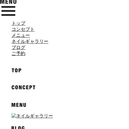
トップ
コンセプト
メニュー
ネイルギャラリー
ブログ
ご予約