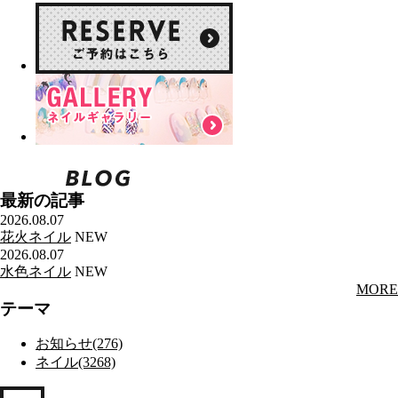
最新の記事
2026.08.07
花火ネイル
NEW
2026.08.07
水色ネイル
NEW
MORE
テーマ
お知らせ(276)
ネイル(3268)