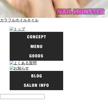
カラフルホイルネイル