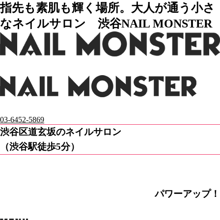
指先も素肌も輝く場所。大人が通う小さ
なネイルサロン 渋谷NAIL MONSTER
03-6452-5869
渋谷区道玄坂のネイルサロン
（渋谷駅徒歩5分）
パワーアップ！