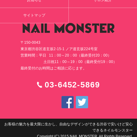
お知らせ
サロン紹介
サイトマップ
〒150-0043
東京都渋谷区道玄坂2-15-1 ノア道玄坂224号室
営業時間：平日 11：00～20：00（最終受付20：00）
土日祝11：00～19：00（最終受付19：00）
最終受付のお時間はご相談に応じます。
03-6452-5869
お客様の魅力を最大限に生かし、自由なデザインができる渋谷で安いけど安心
できるネイルモンスター
Copyright (C) 2015 NAIL MONSTER. All Rights Reserved.