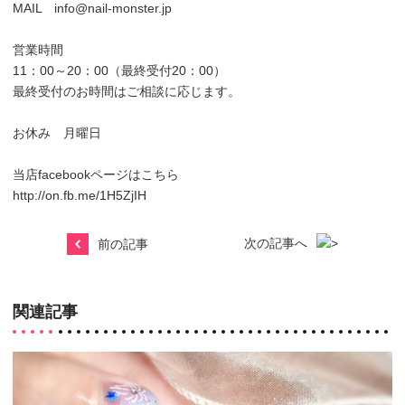
MAIL info@nail-monster.jp
営業時間
11：00～20：00（最終受付20：00）
最終受付のお時間はご相談に応じます。
お休み 月曜日
当店facebookページはこちら
http://on.fb.me/1H5ZjIH
次の記事へ
前の記事
関連記事