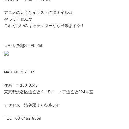
アニメのようなイラストの痛ネイルは
やってませんが
これぐらいのキャラクターなら出来ます◎！
☆やり放題S＝¥8,250
NAIL MONSTER
住所 〒150-0043
東京都渋谷区道玄坂２-15-1 ノア道玄坂224号室
アクセス 渋谷駅より徒歩5分
TEL 03-6452-5869