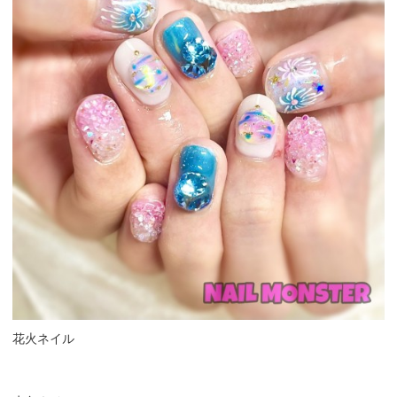
花火ネイル