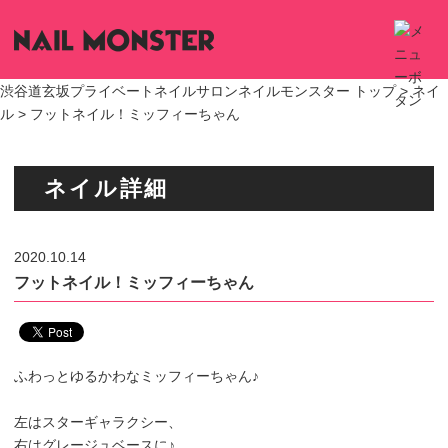
渋谷道玄坂プライベートネイルサロンネイルモンスター トップ >
ネイ
ル
> フットネイル！ミッフィーちゃん
ネイル詳細
2020.10.14
フットネイル！ミッフィーちゃん
ふわっとゆるかわなミッフィーちゃん♪
左はスターギャラクシー、
右はグレージュベースに♪