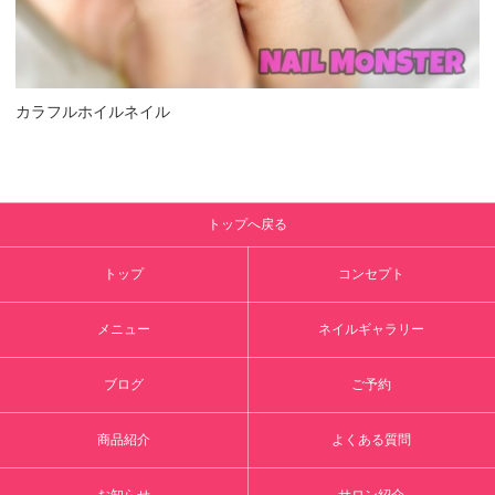
カラフルホイルネイル
トップへ戻る
トップ
コンセプト
メニュー
ネイルギャラリー
ブログ
ご予約
商品紹介
よくある質問