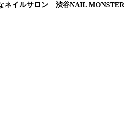
イルサロン 渋谷NAIL MONSTER