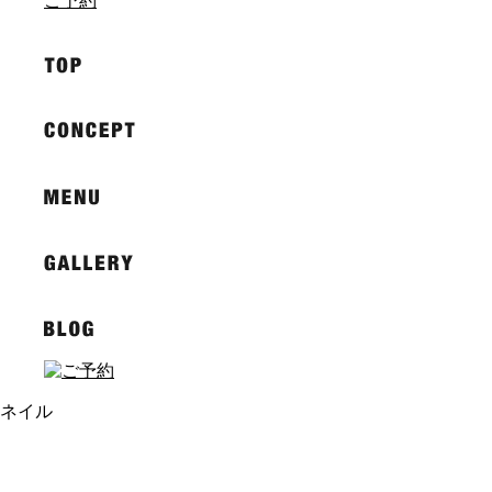
ご予約
ネイル