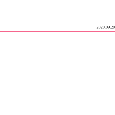
2020.09.29