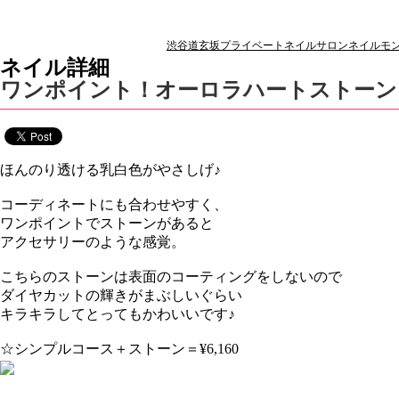
渋谷道玄坂プライベートネイルサロンネイルモン
ネイル詳細
ワンポイント！オーロラハートストーン
ほんのり透ける乳白色がやさしげ♪
コーディネートにも合わせやすく、
ワンポイントでストーンがあると
アクセサリーのような感覚。
こちらのストーンは表面のコーティングをしないので
ダイヤカットの輝きがまぶしいぐらい
キラキラしてとってもかわいいです♪
☆シンプルコース＋ストーン＝¥6,160