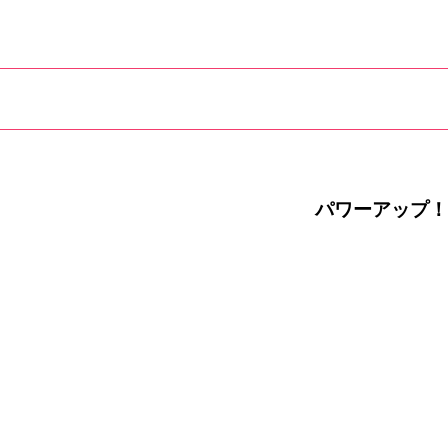
パワーアップ！