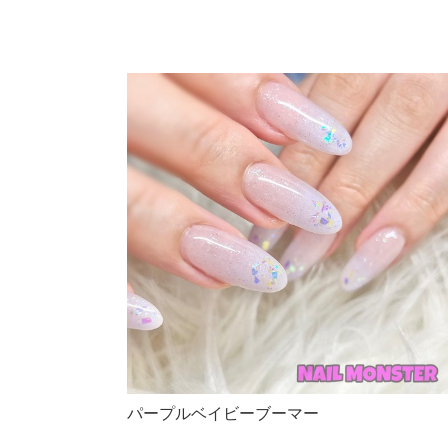
パープルベイビーブーマー