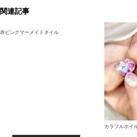
関連記事
赤ピンクマーメイドネイル
カラフルホイ