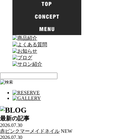
最新の記事
2026.07.30
赤ピンクマーメイドネイル
NEW
2026.07.30