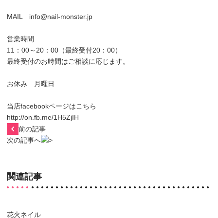
MAIL info@nail-monster.jp
営業時間
11：00～20：00（最終受付20：00）
最終受付のお時間はご相談に応じます。
お休み 月曜日
当店facebookページはこちら
http://on.fb.me/1H5ZjIH
前の記事
次の記事へ
関連記事
花火ネイル