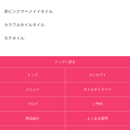
赤ピンクマーメイドネイル
カラフルホイルネイル
モテネイル
トップへ戻る
トップ
コンセプト
メニュー
ネイルギャラリー
ブログ
ご予約
商品紹介
よくある質問