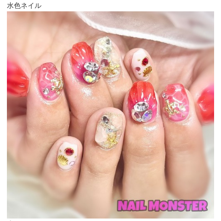
水色ネイル