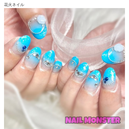
花火ネイル