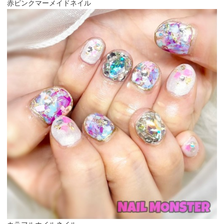
赤ピンクマーメイドネイル