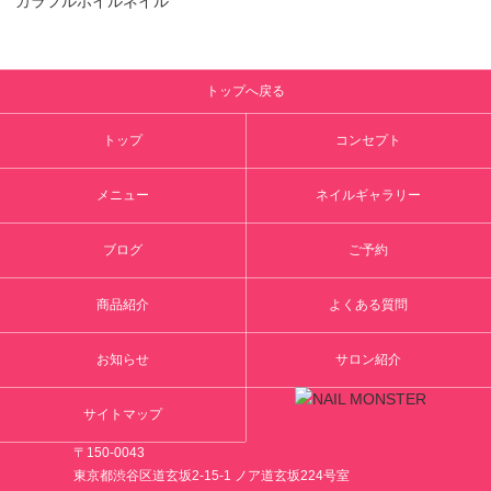
カラフルホイルネイル
トップへ戻る
トップ
コンセプト
メニュー
ネイルギャラリー
ブログ
ご予約
商品紹介
よくある質問
お知らせ
サロン紹介
サイトマップ
〒150-0043
東京都渋谷区道玄坂2-15-1 ノア道玄坂224号室