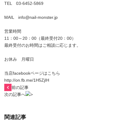
TEL 03-6452-5869
MAIL info@nail-monster.jp
営業時間
11：00～20：00（最終受付20：00）
最終受付のお時間はご相談に応じます。
お休み 月曜日
当店facebookページはこちら
http://on.fb.me/1H5ZjIH
前の記事
次の記事へ
関連記事