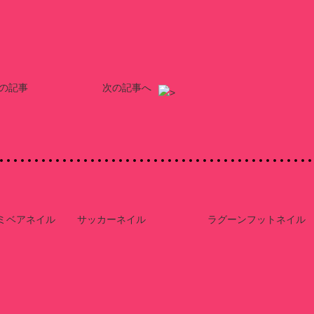
の記事
次の記事へ
ミベアネイル
サッカーネイル
ラグーンフットネイル