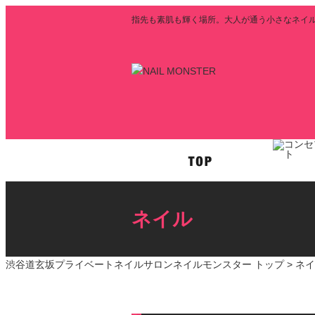
指先も素肌も輝く場所。大人が通う小さなネイルサロ
ネイル
渋谷道玄坂プライベートネイルサロンネイルモンスター トップ >
ネイ