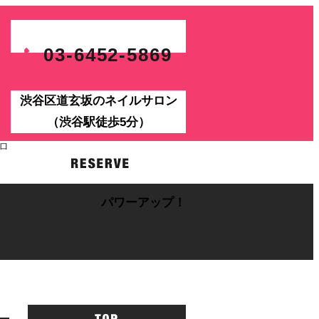
03-6452-5869
渋谷区道玄坂のネイルサロン
（渋谷駅徒歩5分）
パワーアップ！