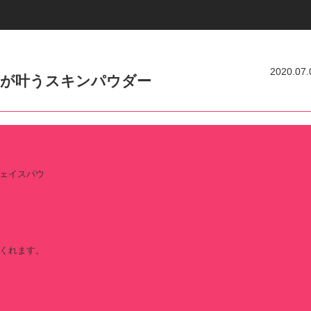
2020.07.
トが叶うスキンパウダー
ェイスパウ
くれます。