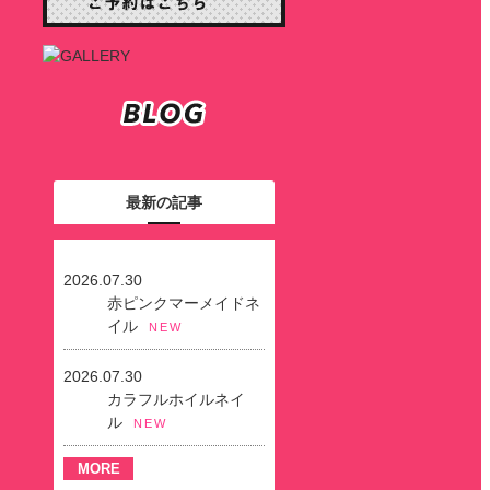
最新の記事
2026.07.30
赤ピンクマーメイドネ
イル
NEW
2026.07.30
カラフルホイルネイ
ル
NEW
MORE