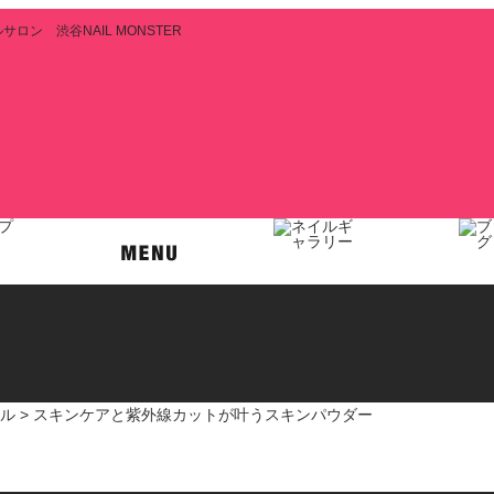
ン 渋谷NAIL MONSTER
ル
> スキンケアと紫外線カットが叶うスキンパウダー