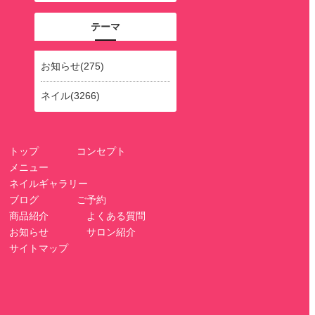
テーマ
お知らせ(275)
ネイル(3266)
トップ
コンセプト
メニュー
ネイルギャラリー
ブログ
ご予約
商品紹介
よくある質問
お知らせ
サロン紹介
サイトマップ