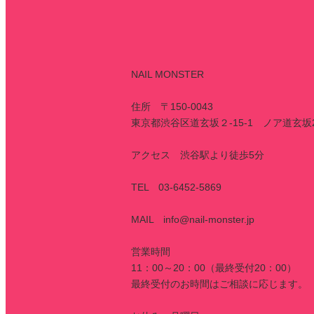
NAIL MONSTER
住所 〒150-0043
東京都渋谷区道玄坂２-15-1 ノア道玄坂
アクセス 渋谷駅より徒歩5分
TEL 03-6452-5869
MAIL info@nail-monster.jp
営業時間
11：00～20：00（最終受付20：00）
最終受付のお時間はご相談に応じます。