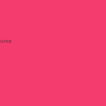
224号室