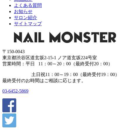
よくある質問
お知らせ
サロン紹介
サイトマップ
〒150-0043
東京都渋谷区道玄坂2-15-1 ノア道玄坂224号室
営業時間：平日 11：00～20：00（最終受付20：00）
土日祝11：00～19：00（最終受付19：00）
最終受付のお時間はご相談に応じます。
03-6452-5869