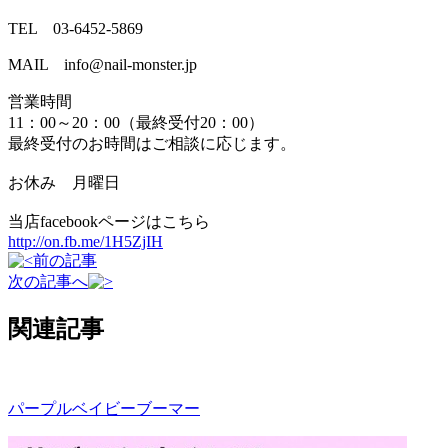
TEL 03-6452-5869
MAIL info@nail-monster.jp
営業時間
11：00～20：00（最終受付20：00）
最終受付のお時間はご相談に応じます。
お休み 月曜日
当店facebookページはこちら
http://on.fb.me/1H5ZjIH
前の記事
次の記事へ
関連記事
パープルベイビーブーマー