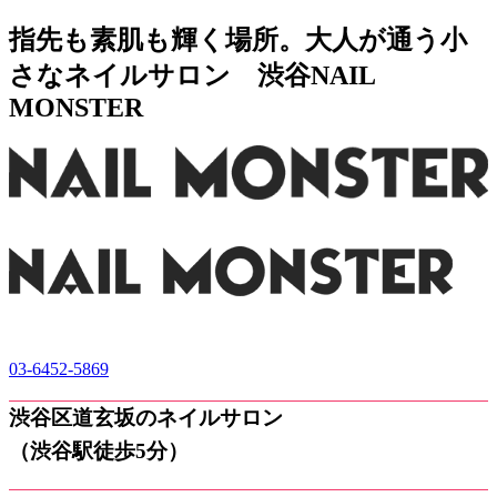
指先も素肌も輝く場所。大人が通う小
さなネイルサロン 渋谷NAIL
MONSTER
03-6452-5869
渋谷区道玄坂のネイルサロン
（渋谷駅徒歩5分）