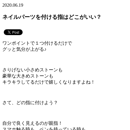
2020.06.19
ネイルパーツを付ける指はどこがいい？
ワンポイントで１つ付けるだけで
グッと気分が上がる♪
さりげない小さめストーンも
豪華な大きめストーンも
キラキラしてるだけで嬉しくなりますよね！
さて、どの指に付けよう？
自分で良く見えるのが親指！
スマホ触る時も、ペンを持っている時も