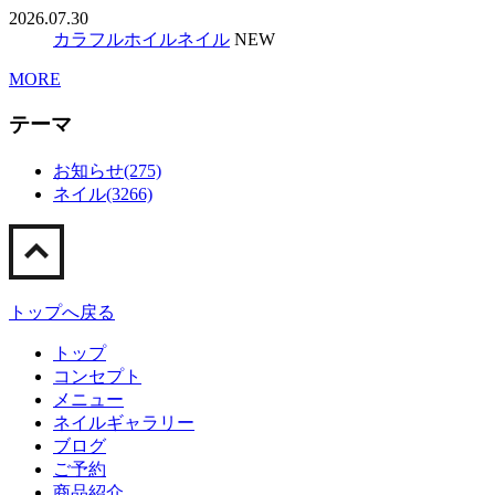
2026.07.30
カラフルホイルネイル
NEW
MORE
テーマ
お知らせ(275)
ネイル(3266)
トップへ戻る
トップ
コンセプト
メニュー
ネイルギャラリー
ブログ
ご予約
商品紹介