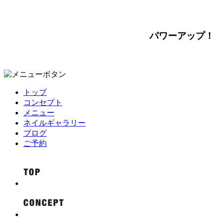
パワーアップ！
トップ
コンセプト
メニュー
ネイルギャラリー
ブログ
ご予約