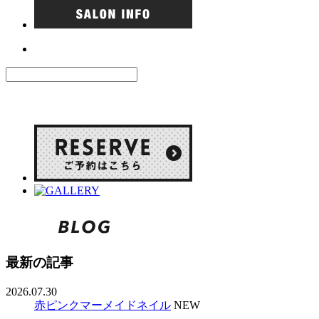
最新の記事
2026.07.30
赤ピンクマーメイドネイル
NEW