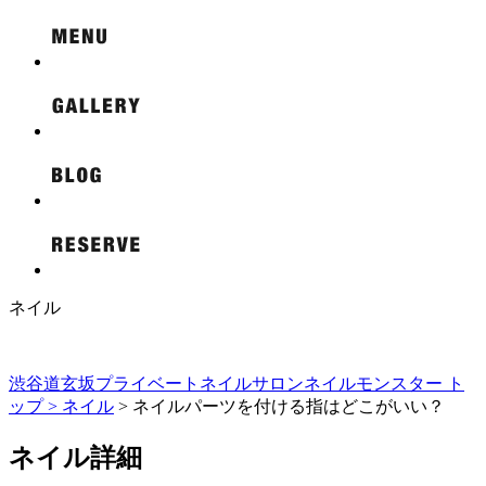
ネイル
渋谷道玄坂プライベートネイルサロンネイルモンスター ト
ップ >
ネイル
> ネイルパーツを付ける指はどこがいい？
ネイル詳細